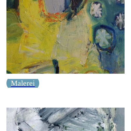
Malerei