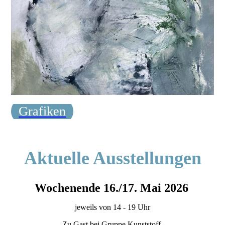
Grafiken
Aktuelle Ausstellungen
Wochenende 16./17. Mai 2026
jeweils von 14 - 19 Uhr
Zu Gast bei Gruppe Kunststoff