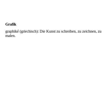
Grafik
graphiké (griechisch): Die Kunst zu schreiben, zu zeichnen, zu
malen.